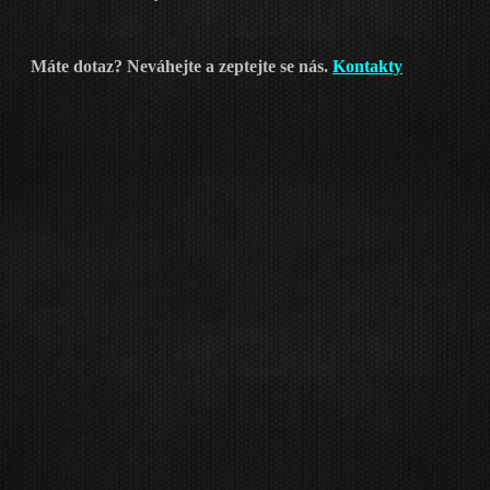
Máte dotaz? Neváhejte a zeptejte se nás.
Kontakty